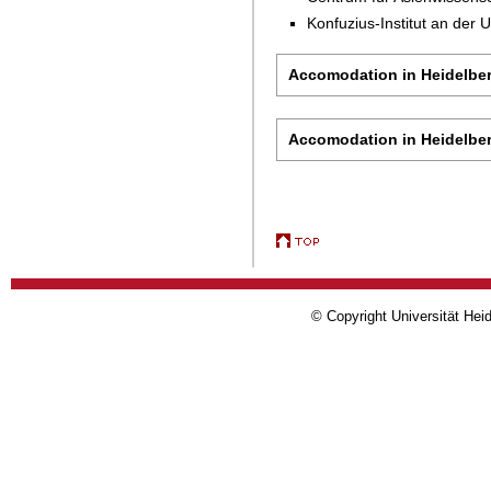
Konfuzius-Institut an der U
Accomodation in Heidelberg
Accomodation in Heidelberg
© Copyright Universität Heid